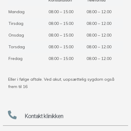
Mandag
08.00 – 15.00
08.00 – 12.00
Tirsdag
08.00 – 15.00
08.00 – 12.00
Onsdag
08.00 – 15.00
08.00 – 12.00
Torsdag
08.00 – 15.00
08.00 – 12.00
Fredag
08.00 – 15.00
08.00 – 12.00
Eller i følge aftale. Ved akut, uopsættelig sygdom også
frem til 16
Kontakt klinikken