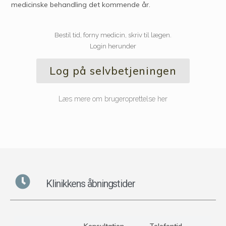
medicinske behandling det kommende år.
Bestil tid, forny medicin, skriv til lægen.
Login herunder
Log på selvbetjeningen
Læs mere om brugeroprettelse her
Klinikkens åbningstider
Konsultation
Telefontid